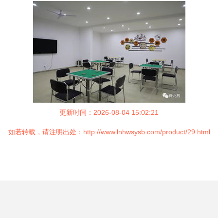
更新时间：2026-08-04 15:02:21
如若转载，请注明出处：http://www.lnhwsysb.com/product/29.html