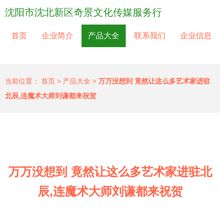
沈阳市沈北新区奇景文化传媒服务行
首页
企业简介
产品大全
联系我们
企业信息
当前位置：
首页
>
产品大全
>
万万没想到 竟然让这么多艺术家进驻
北辰,连魔术大师刘谦都来祝贺
万万没想到 竟然让这么多艺术家进驻北
辰,连魔术大师刘谦都来祝贺