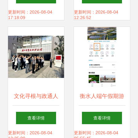
展示馆开馆啦
建设方案
更新时间：2026-08-04
更新时间：2026-08-04
17:18:09
12:26:52
文化寻根与政通人
衡水人端午假期游
和——记眉山市政
玩，这款小程序必
查看详情
查看详情
务服务管理局走进
不可少
更新时间：2026-08-04
更新时间：2026-08-04