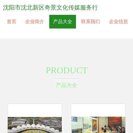
沈阳市沈北新区奇景文化传媒服务行
首页
企业简介
产品大全
联系我们
企业信息
PRODUCT
产品大全