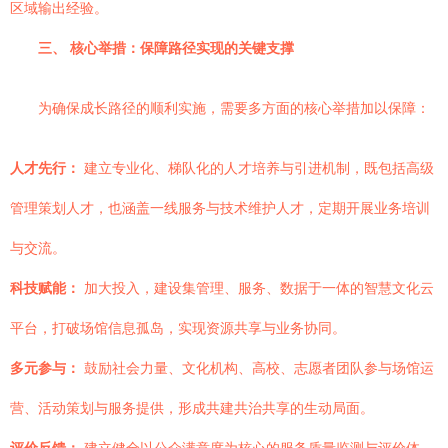
区域输出经验。
三、 核心举措：保障路径实现的关键支撑
为确保成长路径的顺利实施，需要多方面的核心举措加以保障：
人才先行：
建立专业化、梯队化的人才培养与引进机制，既包括高级
管理策划人才，也涵盖一线服务与技术维护人才，定期开展业务培训
与交流。
科技赋能：
加大投入，建设集管理、服务、数据于一体的智慧文化云
平台，打破场馆信息孤岛，实现资源共享与业务协同。
多元参与：
鼓励社会力量、文化机构、高校、志愿者团队参与场馆运
营、活动策划与服务提供，形成共建共治共享的生动局面。