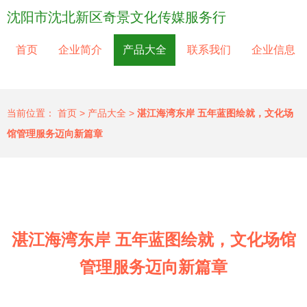
沈阳市沈北新区奇景文化传媒服务行
首页
企业简介
产品大全
联系我们
企业信息
当前位置：
首页
>
产品大全
>
湛江海湾东岸 五年蓝图绘就，文化场
馆管理服务迈向新篇章
湛江海湾东岸 五年蓝图绘就，文化场馆
管理服务迈向新篇章