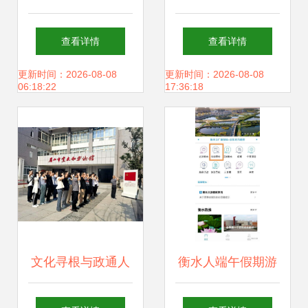
沙坡文化 沙尾活态
厅升级改造与文化
查看详情
查看详情
展示馆开馆啦
建设方案
更新时间：2026-08-08
更新时间：2026-08-08
06:18:22
17:36:18
文化寻根与政通人
衡水人端午假期游
和——记眉山市政
玩，这款小程序必