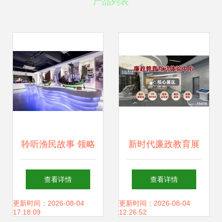
产品列表
聆听渔民故事 领略
新时代廉政教育展
沙坡文化 沙尾活态
厅升级改造与文化
查看详情
查看详情
展示馆开馆啦
建设方案
更新时间：2026-08-04
更新时间：2026-08-04
17:18:09
12:26:52