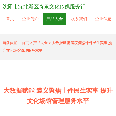
沈阳市沈北新区奇景文化传媒服务行
首页
企业简介
产品大全
联系我们
企业信息
当前位置：
首页
>
产品大全
>
大数据赋能 遵义聚焦十件民生实事 提
升文化场馆管理服务水平
大数据赋能 遵义聚焦十件民生实事 提升
文化场馆管理服务水平