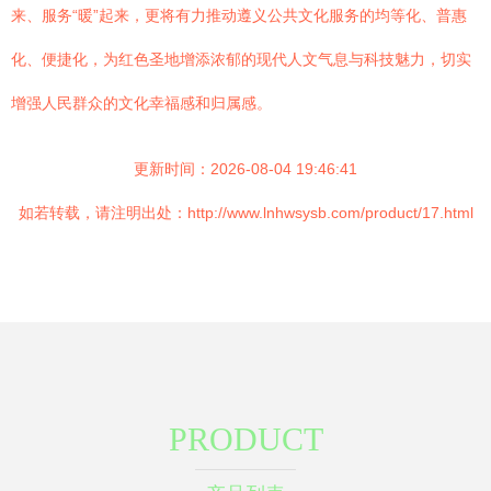
来、服务“暖”起来，更将有力推动遵义公共文化服务的均等化、普惠
化、便捷化，为红色圣地增添浓郁的现代人文气息与科技魅力，切实
增强人民群众的文化幸福感和归属感。
更新时间：2026-08-04 19:46:41
如若转载，请注明出处：http://www.lnhwsysb.com/product/17.html
PRODUCT