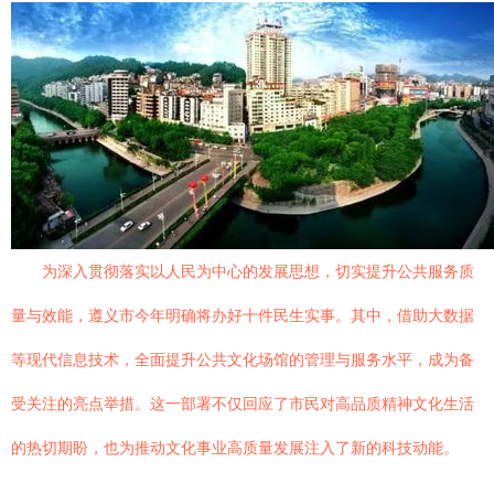
为深入贯彻落实以人民为中心的发展思想，切实提升公共服务质
量与效能，遵义市今年明确将办好十件民生实事。其中，借助大数据
等现代信息技术，全面提升公共文化场馆的管理与服务水平，成为备
受关注的亮点举措。这一部署不仅回应了市民对高品质精神文化生活
的热切期盼，也为推动文化事业高质量发展注入了新的科技动能。