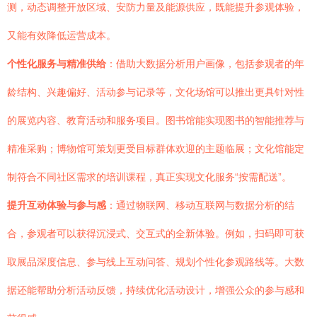
测，动态调整开放区域、安防力量及能源供应，既能提升参观体验，
又能有效降低运营成本。
个性化服务与精准供给
：借助大数据分析用户画像，包括参观者的年
龄结构、兴趣偏好、活动参与记录等，文化场馆可以推出更具针对性
的展览内容、教育活动和服务项目。图书馆能实现图书的智能推荐与
精准采购；博物馆可策划更受目标群体欢迎的主题临展；文化馆能定
制符合不同社区需求的培训课程，真正实现文化服务“按需配送”。
提升互动体验与参与感
：通过物联网、移动互联网与数据分析的结
合，参观者可以获得沉浸式、交互式的全新体验。例如，扫码即可获
取展品深度信息、参与线上互动问答、规划个性化参观路线等。大数
据还能帮助分析活动反馈，持续优化活动设计，增强公众的参与感和