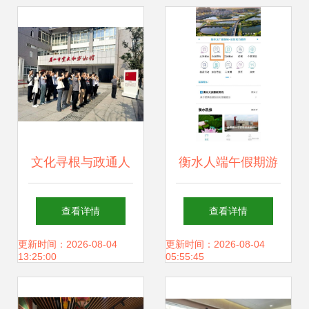
文化寻根与政通人
衡水人端午假期游
和——记眉山市政
玩，这款小程序必
查看详情
查看详情
务服务管理局走进
不可少
更新时间：2026-08-04
更新时间：2026-08-04
13:25:00
05:55:45
眉山史志馆主题活